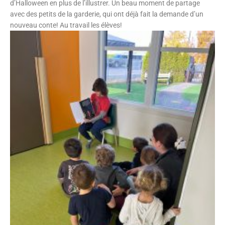
d’Halloween en plus de l’illustrer. Un beau moment de partage
avec des petits de la garderie, qui ont déjà fait la demande d’un
nouveau conte! Au travail les élèves!