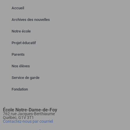
Accueil
Archives des nouvelles
Notre école
Projet éducatif
Parents
Nos élèves
Service de garde
Fondation
École Notre-Dame-de-Foy
762 rue Jacques-Berthiaume
Québec, G1V 3T1
Contactez-nous par courriel