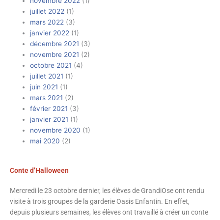
novembre 2022
(1)
juillet 2022
(1)
mars 2022
(3)
janvier 2022
(1)
décembre 2021
(3)
novembre 2021
(2)
octobre 2021
(4)
juillet 2021
(1)
juin 2021
(1)
mars 2021
(2)
février 2021
(3)
janvier 2021
(1)
novembre 2020
(1)
mai 2020
(2)
Conte d’Halloween
Mercredi le 23 octobre dernier, les élèves de GrandiOse ont rendu
visite à trois groupes de la garderie Oasis Enfantin. En effet,
depuis plusieurs semaines, les élèves ont travaillé à créer un conte