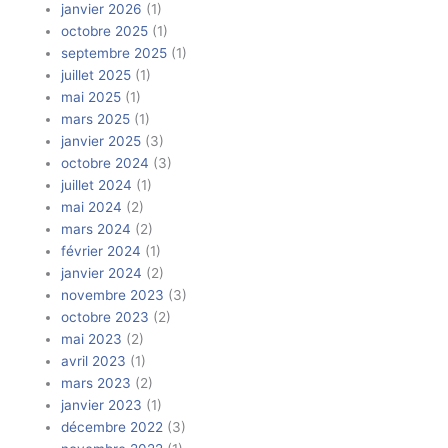
janvier 2026
(1)
octobre 2025
(1)
septembre 2025
(1)
juillet 2025
(1)
mai 2025
(1)
mars 2025
(1)
janvier 2025
(3)
octobre 2024
(3)
juillet 2024
(1)
mai 2024
(2)
mars 2024
(2)
février 2024
(1)
janvier 2024
(2)
novembre 2023
(3)
octobre 2023
(2)
mai 2023
(2)
avril 2023
(1)
mars 2023
(2)
janvier 2023
(1)
décembre 2022
(3)