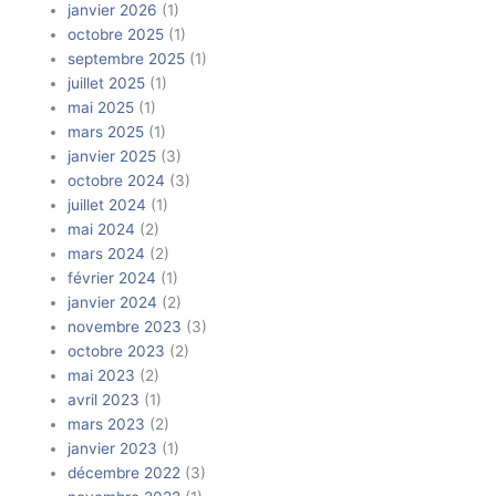
janvier 2026
(1)
octobre 2025
(1)
septembre 2025
(1)
juillet 2025
(1)
mai 2025
(1)
mars 2025
(1)
janvier 2025
(3)
octobre 2024
(3)
juillet 2024
(1)
mai 2024
(2)
mars 2024
(2)
février 2024
(1)
janvier 2024
(2)
novembre 2023
(3)
octobre 2023
(2)
mai 2023
(2)
avril 2023
(1)
mars 2023
(2)
janvier 2023
(1)
décembre 2022
(3)