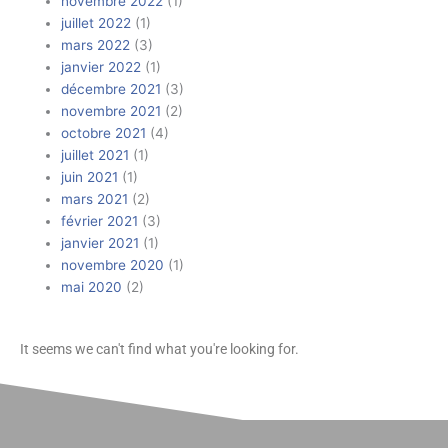
novembre 2022
(1)
juillet 2022
(1)
mars 2022
(3)
janvier 2022
(1)
décembre 2021
(3)
novembre 2021
(2)
octobre 2021
(4)
juillet 2021
(1)
juin 2021
(1)
mars 2021
(2)
février 2021
(3)
janvier 2021
(1)
novembre 2020
(1)
mai 2020
(2)
It seems we can't find what you're looking for.