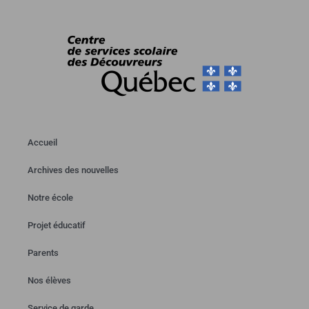
Accueil
Archives des nouvelles
Notre école
Projet éducatif
Parents
Nos élèves
Service de garde